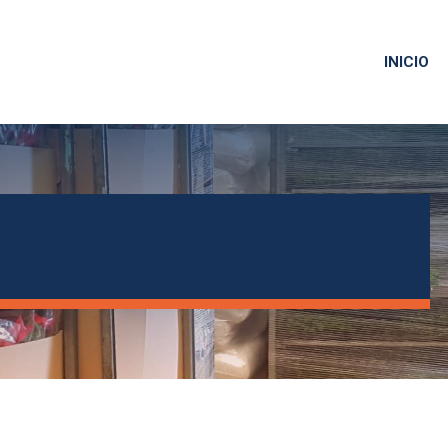
INICIO