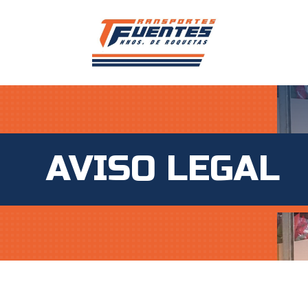
AVISO LEGAL