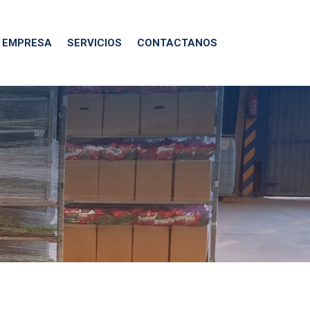
EMPRESA
SERVICIOS
CONTACTANOS