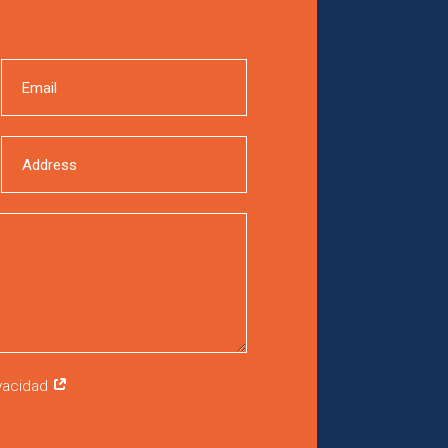
ivacidad