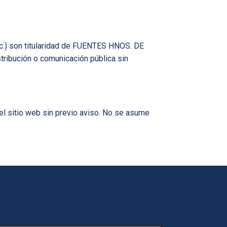
etc.) son titularidad de FUENTES HNOS. DE
tribución o comunicación pública sin
el sitio web sin previo aviso. No se asume