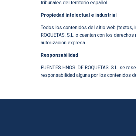
tribunales del territorio español.
Propiedad intelectual e industrial
Todos los contenidos del sitio web (textos, 
ROQUETAS, S.L. o cuentan con los derechos n
autorización expresa.
Responsabilidad
FUENTES HNOS. DE ROQUETAS, S.L. se reserva 
responsabilidad alguna por los contenidos d