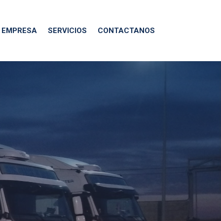
EMPRESA
SERVICIOS
CONTACTANOS