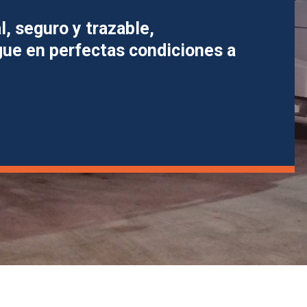
, seguro y trazable,
gue en perfectas condiciones a