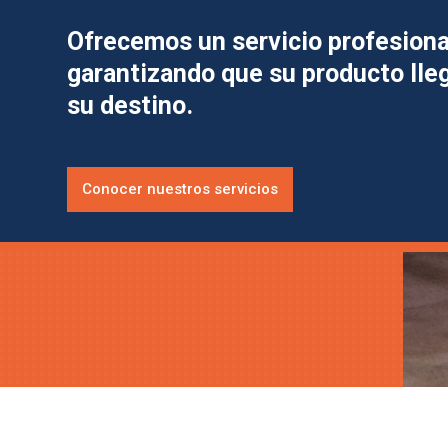
Ofrecemos un servicio profesional
garantizando que su producto lle
su destino.
Conocer nuestros servicios