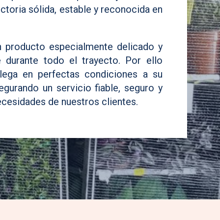
ctoria sólida, estable y reconocida en
n producto especialmente delicado y
 durante todo el trayecto. Por ello
lega en perfectas condiciones a su
gurando un servicio fiable, seguro y
cesidades de nuestros clientes.