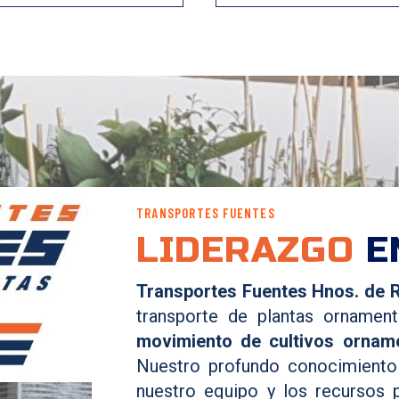
TRANSPORTES FUENTES
LIDERAZGO
E
Transportes Fuentes Hnos. de R
transporte de plantas ornamen
movimiento de cultivos orname
Nuestro profundo conocimiento 
nuestro equipo y los recursos 