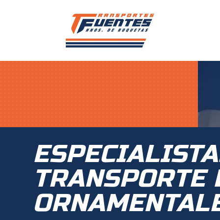
ESPECIALISTA
TRANSPORTE 
ORNAMENTAL