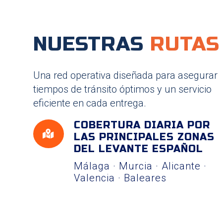
NUESTRAS
RUTAS
Una red operativa diseñada para asegurar
tiempos de tránsito óptimos y un servicio
eficiente en cada entrega.
COBERTURA DIARIA POR

LAS PRINCIPALES ZONAS
DEL LEVANTE ESPAÑOL
Málaga · Murcia · Alicante ·
Valencia · Baleares