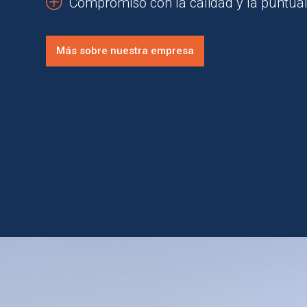
P
Compromiso con la calidad y la puntua
Más sobre nuestra empresa