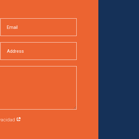
ivacidad