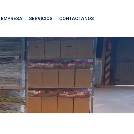
EMPRESA
SERVICIOS
CONTACTANOS