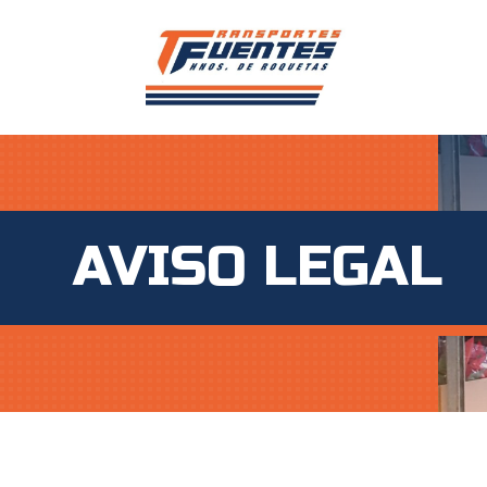
AVISO LEGAL