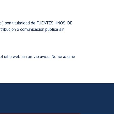
etc.) son titularidad de FUENTES HNOS. DE
tribución o comunicación pública sin
el sitio web sin previo aviso. No se asume