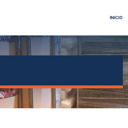
INICIO