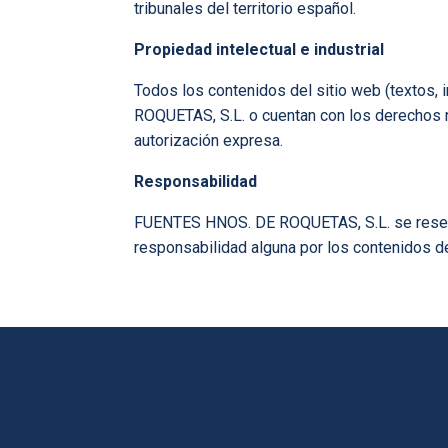
tribunales del territorio español.
Propiedad intelectual e industrial
Todos los contenidos del sitio web (textos, 
ROQUETAS, S.L. o cuentan con los derechos n
autorización expresa.
Responsabilidad
FUENTES HNOS. DE ROQUETAS, S.L. se reserva 
responsabilidad alguna por los contenidos d